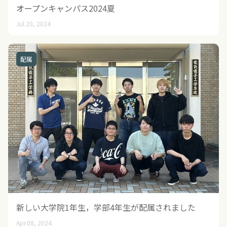
オープンキャンパス2024夏
Jul.20, 2024
配属
新しい大学院1年生，学部4年生が配属されました
Apr.08, 2024